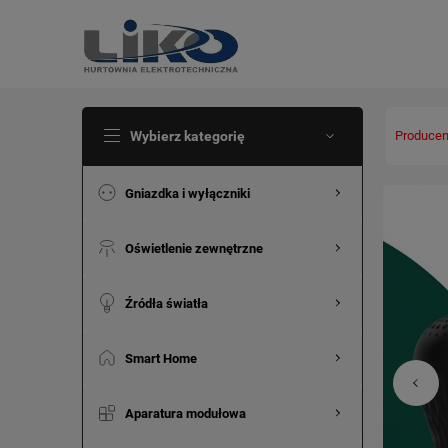
Wybierz kategorię
Producen
Gniazdka i wyłączniki
Oświetlenie zewnętrzne
Źródła światła
Smart Home
Aparatura modułowa