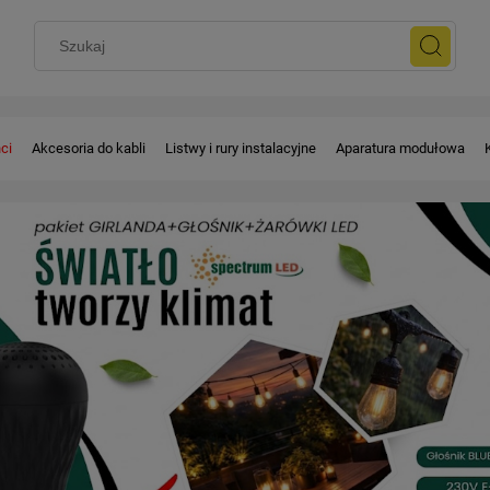
ci
Akcesoria do kabli
Listwy i rury instalacyjne
Aparatura modułowa