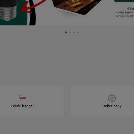
Polski kapitał
Dobre ceny