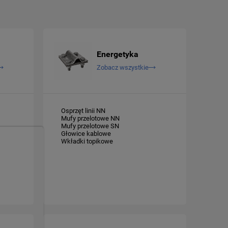
Energetyka
Zobacz wszystkie
Osprzęt linii NN
Mufy przelotowe NN
Mufy przelotowe SN
Głowice kablowe
Wkładki topikowe