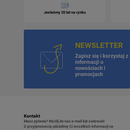
Jesteśmy 20 lat na rynku
NEWSLETTER
Zapisz się i korzystaj z
informacji o
nowościach i
promocjach
Kontakt
Masz pytania? Wyślij do nas e-mail lub zadzwoń!
Z przyjemnością udzielimy Ci wszelkich informacji na