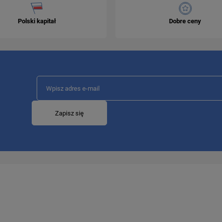
Polski kapitał
Dobre ceny
Zapisz się