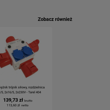
Zobacz również
ęźnik trójnik siłowy, rozdzielnica
/5, 2x16/5, 2x230V - Tarel 404
139,73 zł
113,60 zł