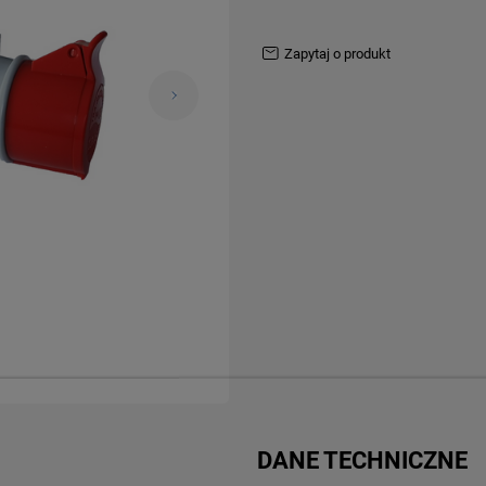
zapytaj o produkt
DANE TECHNICZNE