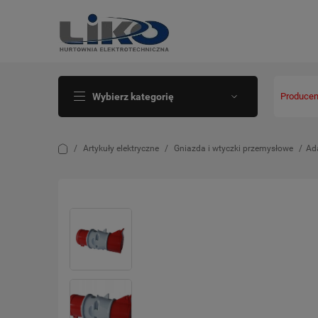
Wybierz kategorię
Producen
Artykuły elektryczne
Gniazda i wtyczki przemysłowe
Ad